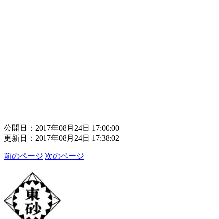
さ
あ
東
公開日：2017年08月24日 17:00:00
更新日：2017年08月24日 17:38:02
前のページ
次のページ