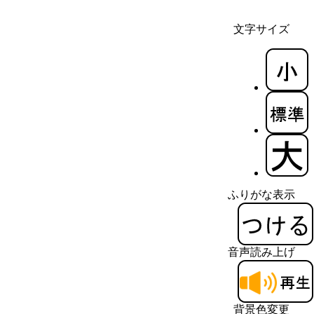
文字サイズ
ふりがな表示
音声読み上げ
背景色変更