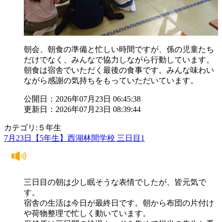
朝会、朝食の準備と忙しい時間ですが、係の児童たち
だけでなく、みんなで協力しながら行動しています。
朝食は宿舎でいただく最後の食事です。みんな味わい
ながら感謝の気持ちをもっていただいています。
公開日：2026年07月23日 06:45:38
更新日：2026年07月23日 08:39:44
カテゴリ:５年生
7月23日【5年生】西湖林間学校 三日目1
三日目の朝は少し眠そうな表情でしたが、皆元気で
す。
宿舎の生活は今日が最終日です。朝から布団の片付け
や荷物整理で忙しく動いています。