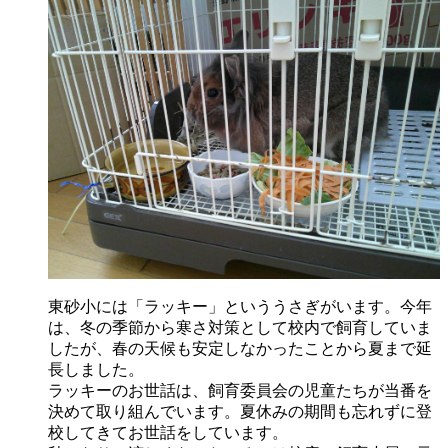
東砂小には「ラッキー」といううさぎがいます。今年
は、冬の季節から寒さ対策として校内で飼育していま
したが、春の天候も安定しなかったことから夏まで延
長しました。
ラッキーのお世話は、飼育委員会の児童たちが当番を
決めて取り組んでいます。夏休みの期間も忘れずに登
校してきてお世話をしています。