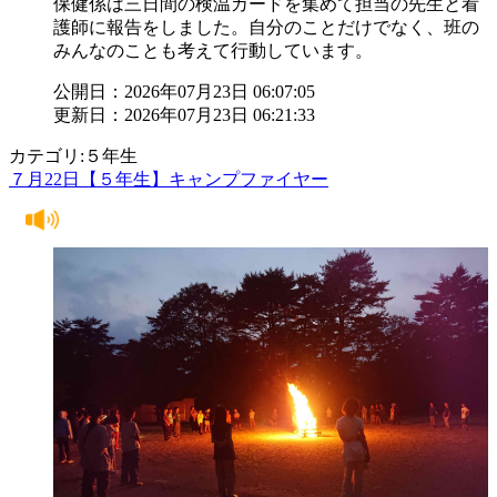
保健係は三日間の検温カードを集めて担当の先生と看
護師に報告をしました。自分のことだけでなく、班の
みんなのことも考えて行動しています。
公開日：2026年07月23日 06:07:05
更新日：2026年07月23日 06:21:33
カテゴリ:５年生
７月22日【５年生】キャンプファイヤー