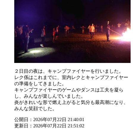
２日目の夜は、キャンプファイヤーを行いました。
レク係はこれまでに、室内レクとキャンプファイヤー
の準備をしてきました。
キャンプファイヤーのゲームやダンスは工夫を凝ら
し、みんなが楽しんでいました。
炎がきれいな形で燃え上がると気分も最高潮になり、
みんな笑顔でした。
公開日：2026年07月22日 21:40:01
更新日：2026年07月22日 21:51:02