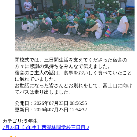
閉校式では、三日間生活を支えてくださった宿舎の
方々に感謝の気持ちをみんなで伝えました。
宿舎のご主人の話は、食事をおいしく食べていたこと
に触れていました。
お世話になった皆さんとお別れをして、富士山に向け
てバスは走り出しました。
公開日：2026年07月23日 08:56:55
更新日：2026年07月23日 12:54:32
カテゴリ:５年生
7月23日【5年生】西湖林間学校三日目 2