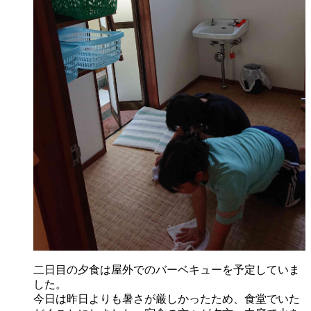
二日目の夕食は屋外でのバーベキューを予定していま
した。
今日は昨日よりも暑さが厳しかったため、食堂でいた