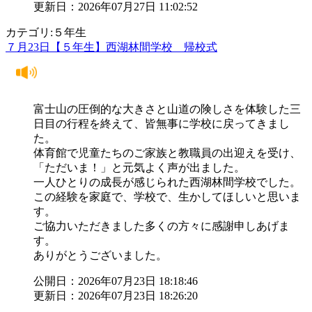
更新日：2026年07月27日 11:02:52
カテゴリ:５年生
７月23日【５年生】西湖林間学校 帰校式
富士山の圧倒的な大きさと山道の険しさを体験した三
日目の行程を終えて、皆無事に学校に戻ってきまし
た。
体育館で児童たちのご家族と教職員の出迎えを受け、
「ただいま！」と元気よく声が出ました。
一人ひとりの成長が感じられた西湖林間学校でした。
この経験を家庭で、学校で、生かしてほしいと思いま
す。
ご協力いただきました多くの方々に感謝申しあげま
す。
ありがとうございました。
公開日：2026年07月23日 18:18:46
更新日：2026年07月23日 18:26:20