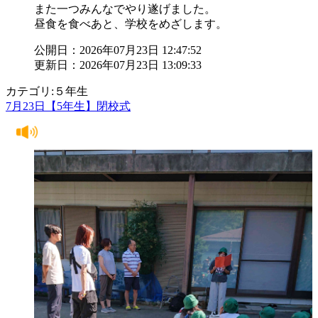
また一つみんなでやり遂げました。
昼食を食べあと、学校をめざします。
公開日：2026年07月23日 12:47:52
更新日：2026年07月23日 13:09:33
カテゴリ:５年生
7月23日【5年生】閉校式