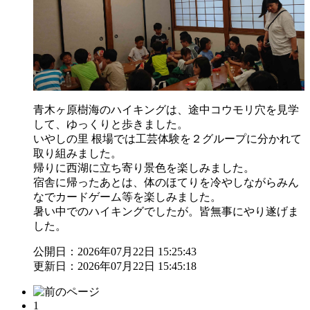
青木ヶ原樹海のハイキングは、途中コウモリ穴を見学
して、ゆっくりと歩きました。
いやしの里 根場では工芸体験を２グループに分かれて
取り組みました。
帰りに西湖に立ち寄り景色を楽しみました。
宿舎に帰ったあとは、体のほてりを冷やしながらみん
なでカードゲーム等を楽しみました。
暑い中でのハイキングでしたが。皆無事にやり遂げま
した。
公開日：2026年07月22日 15:25:43
更新日：2026年07月22日 15:45:18
1