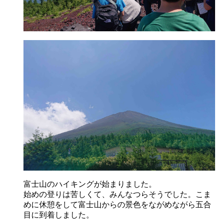
富士山のハイキングが始まりました。
始めの登りは苦しくて、みんなつらそうでした。こま
めに休憩をして富士山からの景色をながめながら五合
目に到着しました。