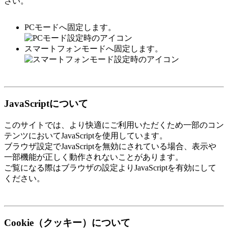
さい。
PCモードへ固定します。
スマートフォンモードへ固定します。
JavaScriptについて
このサイトでは、より快適にご利用いただくため一部のコン
テンツにおいてJavaScriptを使用しています。
ブラウザ設定でJavaScriptを無効にされている場合、表示や
一部機能が正しく動作されないことがあります。
ご覧になる際はブラウザの設定よりJavaScriptを有効にして
ください。
Cookie（クッキー）について