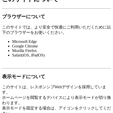
ブラウザーについて
このサイトでは、より安全で快適にご利用いただくために以
下のブラウザーをお使いください。
Microsoft Edge
Google Chrome
Mozilla Firefox
Safari(iOS, iPadOS)
表示モードについて
このサイトは、レスポンシブWebデザインを採用していま
す。
ホームページを閲覧するデバイスにより表示モードが切り換
わります。
表示モードを固定する場合は、アイコンをクリックしてくだ