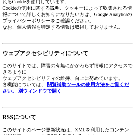
れるCookieを使用しています。
Cookieの使用に関する説明、クッキーによって収集される情
報について詳しくお知りになりたい方は、Google Analyticsの
プライバシーポリシーをご確認ください。
なお、個人情報を特定する情報は取得しておりません。
ウェブアクセシビリティについて
このサイトでは、障害の有無にかかわらず情報にアクセスで
きるように
ウェブアクセシビリティの維持、向上に努めています。
各機能については、
閲覧補助ツールの使用方法をご覧くだ
さい。
別ウィンドウで開く
RSSについて
このサイトのページ更新状況は、XMLを利用したコンテン