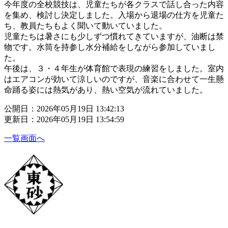
今年度の全校競技は、児童たちが各クラスで話し合った内容
を集め、検討し決定しました。入場から退場の仕方を児童た
ち、教員たちもよく聞いて動いていました。
児童たちは暑さにも少しずつ慣れてきていますが、油断は禁
物です。水筒を持参し水分補給をしながら参加していまし
た。
午後は、３・４年生が体育館で表現の練習をしました。室内
はエアコンが効いて涼しいのですが、音楽に合わせて一生懸
命踊る姿には熱気があり、熱い空気が流れていました。
公開日：2026年05月19日 13:42:13
更新日：2026年05月19日 13:54:59
一覧画面へ